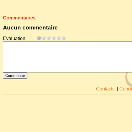
Commentaires
Aucun commentaire
Evaluation:
Contacts
|
Condi