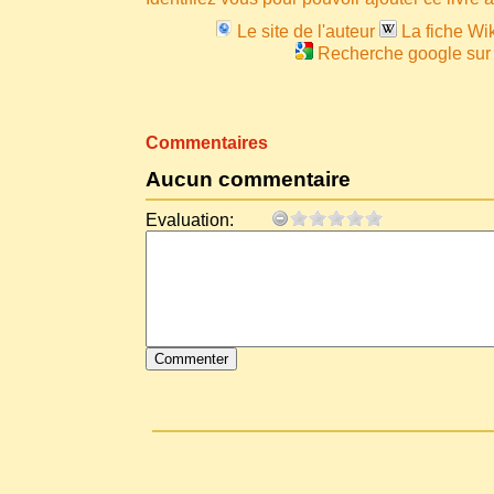
Le site de l'auteur
La fiche Wik
Recherche google sur 
Commentaires
Aucun commentaire
Evaluation: