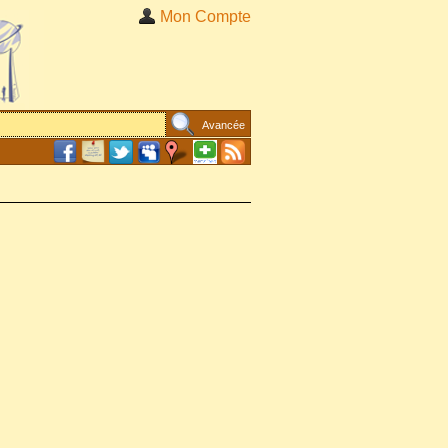
Mon Compte
Avancée