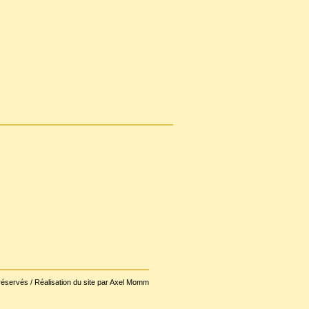
réservés / Réalisation du site par Axel Momm