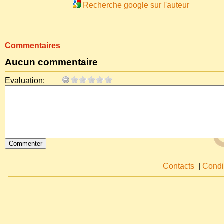
Recherche google sur l'auteur
Commentaires
Aucun commentaire
Evaluation:
Contacts
|
Condi