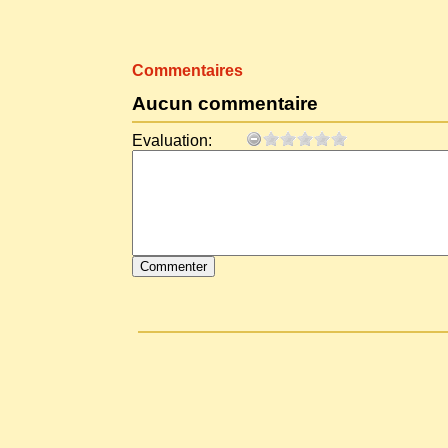
Commentaires
Aucun commentaire
Evaluation: