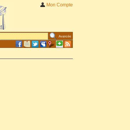
Mon Compte
Avancée