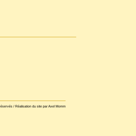
réservés / Réalisation du site par Axel Momm