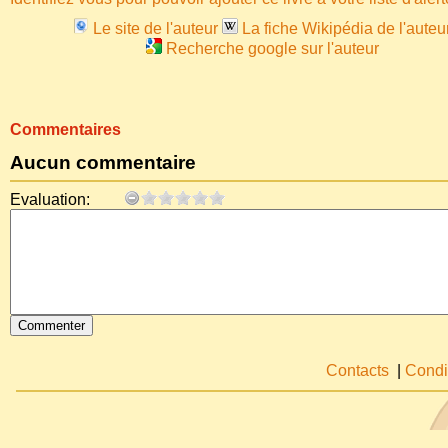
Le site de l'auteur
La fiche Wikipédia de l'auteu
Recherche google sur l'auteur
Commentaires
Aucun commentaire
Evaluation:
Contacts
|
Condi