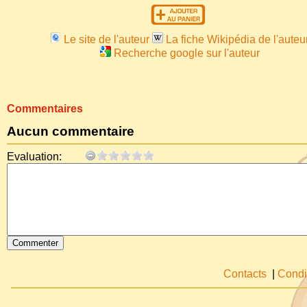
Le site de l'auteur
La fiche Wikipédia de l'auteu
Recherche google sur l'auteur
Commentaires
Aucun commentaire
Evaluation:
Contacts
|
Condi