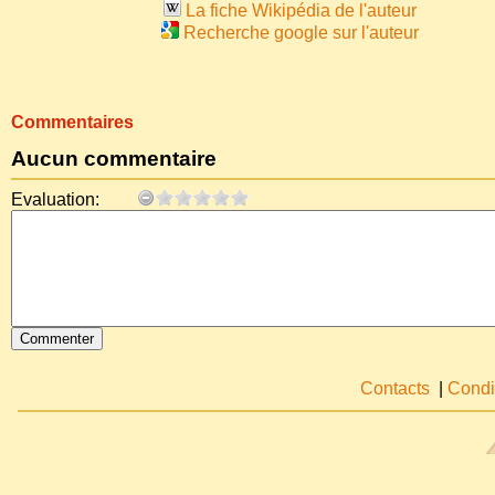
La fiche Wikipédia de l'auteur
Recherche google sur l'auteur
Commentaires
Aucun commentaire
Evaluation:
Contacts
|
Condi