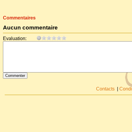
Commentaires
Aucun commentaire
Evaluation:
Contacts
|
Condi