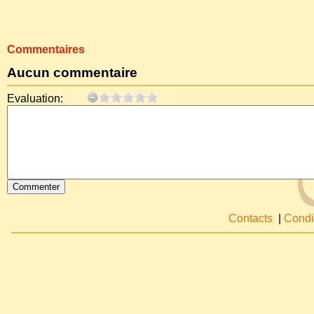
Commentaires
Aucun commentaire
Evaluation:
Contacts
|
Condi