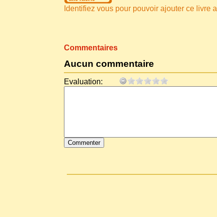
Identifiez vous pour pouvoir ajouter ce livre a 
Commentaires
Aucun commentaire
Evaluation: