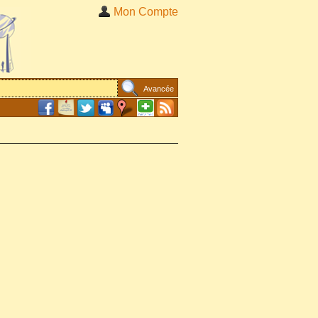
Mon Compte
Avancée