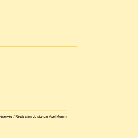
réservés / Réalisation du site par Axel Momm