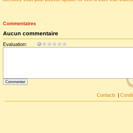
Commentaires
Aucun commentaire
Evaluation:
Contacts
|
Condi